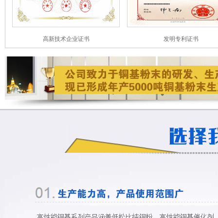
发明专利证书
省级领军人才证书