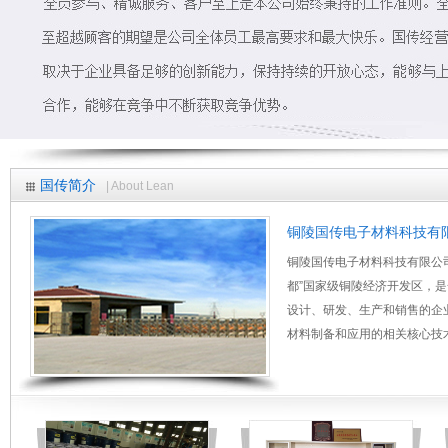
国传简介
| About Lean
铜陵国传电子材料科技有
铜陵国传电子材料科技有限公
都”国家级铜陵经济开发区，
设计、研发、生产和销售的企
材料制备和应用的相关核心技