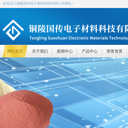
欢迎进入铜陵国传电子材料科技有限公司网站！
网站首页
关于我们
新闻中心
产品中心
荣誉资质