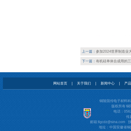
上一篇：
参加2024世界制造业
下一篇：
有机硅单体合成用的三
网站首页
|
关于我们
|
新闻中心
|
产
铜陵国传电子材料科技有
版权所有 
电话：0562
传真
邮箱:
tlgcdz@sina.com
技
地址：中国安徽省铜