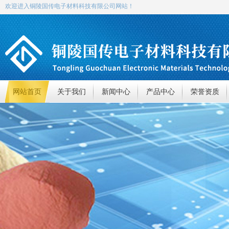
欢迎进入铜陵国传电子材料科技有限公司网站！
网站首页
关于我们
新闻中心
产品中心
荣誉资质