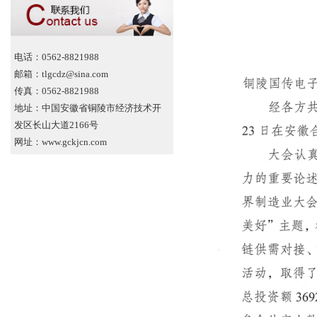
电话：0562-8821988
邮箱：tlgcdz@sina.com
传真：0562-8821988
地址：中国安徽省铜陵市经济技术开
发区长山大道2166号
网址：www.gckjcn.com