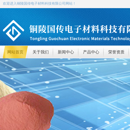
欢迎进入铜陵国传电子材料科技有限公司网站！
网站首页
关于我们
新闻中心
产品中心
荣誉资质