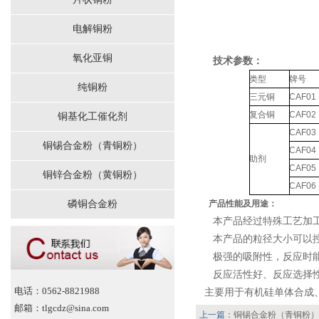
电解铜粉
氧化亚铜
技术参数：
类型
牌号
纯铜粉
三元铜
CAF01
复合铜
CAF02
铜基化工催化剂
CAF03
铜锡合金粉（青铜粉）
CAF04
助剂
CAF05
铜锌合金粉（黄铜粉）
CAF06
磷铜合金粉
产品性能及用途：
本产品经过特殊工艺加
本产品的粒径大小可以
极强的吸附性，反应时
反应活性好、反应选择
电话：0562-8821988
主要用于有机硅单体合成
邮箱：tlgcdz@sina.com
上一篇：
铜锡合金粉（青铜粉）