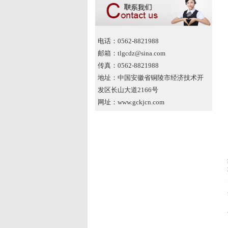
电话：0562-8821988
邮箱：tlgcdz@sina.com
传真：0562-8821988
地址：中国安徽省铜陵市经济技术开
发区长山大道2166号
网址：www.gckjcn.com