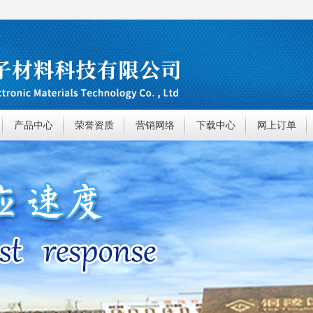
产品中心
荣誉资质
营销网络
下载中心
网上订单