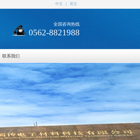
中文
|
英文
全国咨询热线
0562-8821988
联系我们