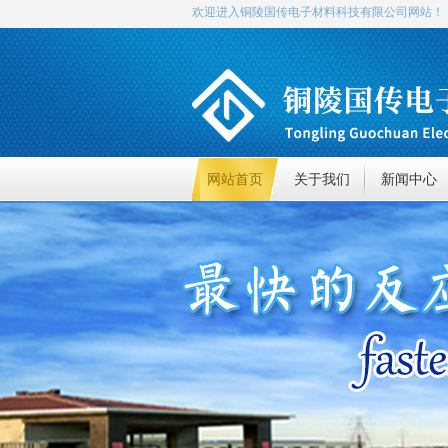
欢迎进入铜陵国传电子材料科技有限公司网站！
网站首页
关于我们
新闻中心