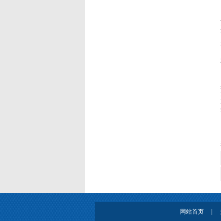
网站首页
|