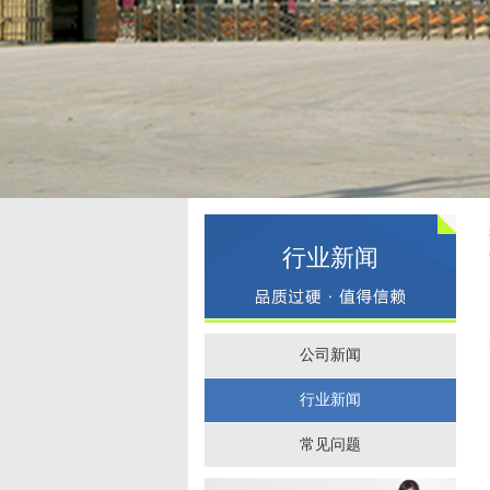
行业新闻
公司新闻
行业新闻
常见问题