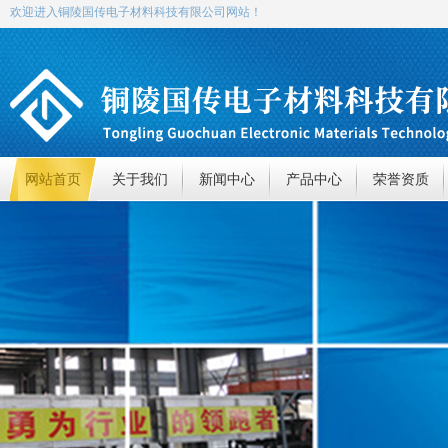
欢迎进入铜陵国传电子材料科技有限公司网站！
网站首页
关于我们
新闻中心
产品中心
荣誉资质