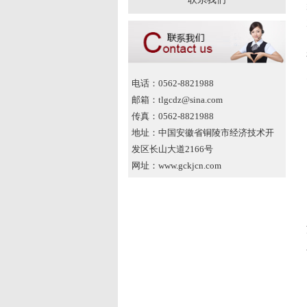
电话：0562-8821988
邮箱：tlgcdz@sina.com
传真：0562-8821988
地址：中国安徽省铜陵市经济技术开
发区长山大道2166号
网址：www.gckjcn.com