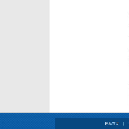
网站首页
|