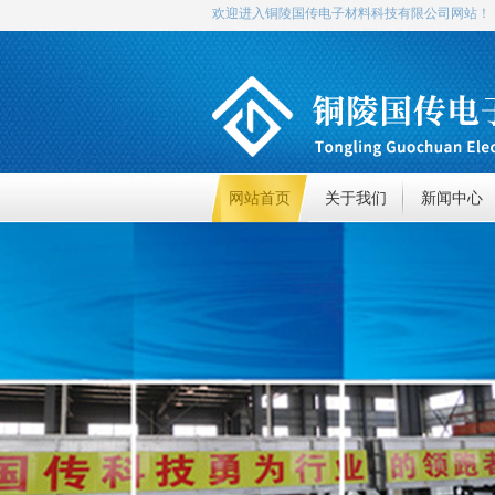
欢迎进入铜陵国传电子材料科技有限公司网站！
网站首页
关于我们
新闻中心