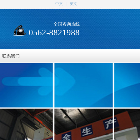
中文
|
英文
全国咨询热线
0562-8821988
联系我们