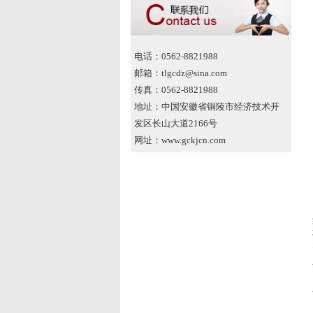
电话：0562-8821988
邮箱：tlgcdz@sina.com
传真：0562-8821988
地址：中国安徽省铜陵市经济技术开
发区长山大道2166号
网址：www.gckjcn.com