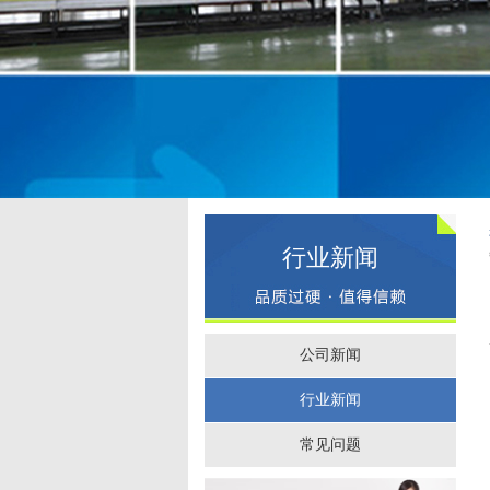
行业新闻
公司新闻
行业新闻
常见问题