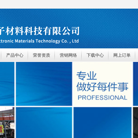
产品中心
荣誉资质
营销网络
下载中心
网上订单